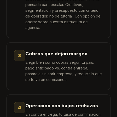
pensada para escalar. Creativos,
segmentación y presupuesto con criterio
de operador, no de tutorial. Con opción de
operar sobre nuestra estructura de
agencia.
Cobros que dejan margen
3
Elegir bien cómo cobras según tu país:
pago anticipado vs. contra entrega,
pasarela sin abrir empresa, y reducir lo que
se te va en comisiones.
Operación con bajos rechazos
4
En contra entrega, tu tasa de confirmación