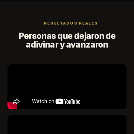
RESULTADOS REALES
Personas que dejaron de
adivinar y avanzaron