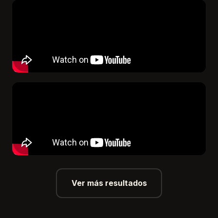
Ver más resultados