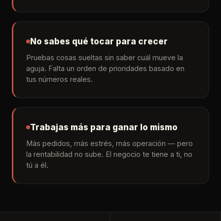
No sabes qué tocar para crecer
Pruebas cosas sueltas sin saber cuál mueve la
aguja. Falta un orden de prioridades basado en
tus números reales.
Trabajas más para ganar lo mismo
Más pedidos, más estrés, más operación — pero
la rentabilidad no sube. El negocio te tiene a ti, no
tú a él.