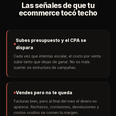
Las señales de que tu
ecommerce tocó techo
Subes presupuesto y el CPA se
dispara
Cada vez que intentas escalar, el costo por venta
sube tanto que dejas de ganar. No es mala
suerte: es estructura de campañas.
Vendes pero no te queda
Facturas bien, pero al final del mes el dinero no
aparece. Rechazos, comisiones, devoluciones y
costos ocultos se comen tu margen.