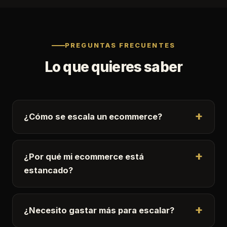
PREGUNTAS FRECUENTES
Lo que quieres saber
¿Cómo se escala un ecommerce?
¿Por qué mi ecommerce está
estancado?
¿Necesito gastar más para escalar?