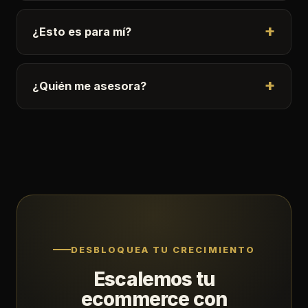
¿Esto es para mí?
¿Quién me asesora?
DESBLOQUEA TU CRECIMIENTO
Escalemos tu
ecommerce con