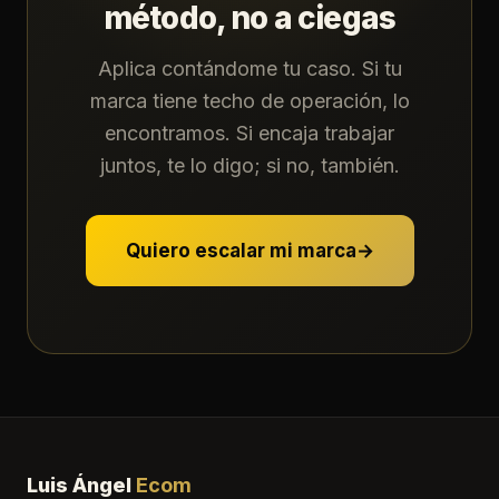
método, no a ciegas
Aplica contándome tu caso. Si tu
marca tiene techo de operación, lo
encontramos. Si encaja trabajar
juntos, te lo digo; si no, también.
Quiero escalar mi marca
→
Luis Ángel
Ecom