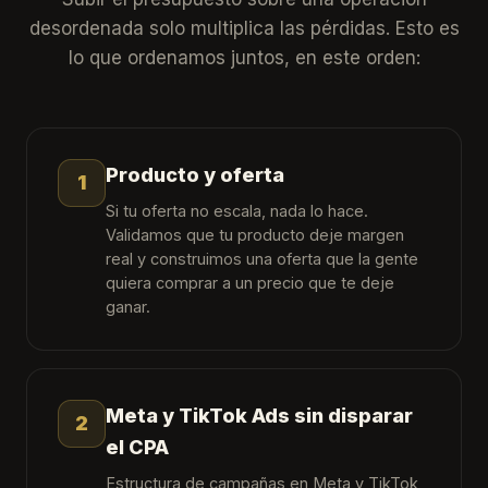
desordenada solo multiplica las pérdidas. Esto es
lo que ordenamos juntos, en este orden:
Producto y oferta
1
Si tu oferta no escala, nada lo hace.
Validamos que tu producto deje margen
real y construimos una oferta que la gente
quiera comprar a un precio que te deje
ganar.
Meta y TikTok Ads sin disparar
2
el CPA
Estructura de campañas en Meta y TikTok