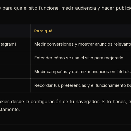
para que el sitio funcione, medir audiencia y hacer publicid
Para qué
stagram)
Medir conversiones y mostrar anuncios relevant
Entender cómo se usa el sitio para mejorarlo.
Medir campañas y optimizar anuncios en TikTok.
Recordar tus preferencias y el funcionamiento bás
kies desde la configuración de tu navegador. Si lo haces, 
ctamente.