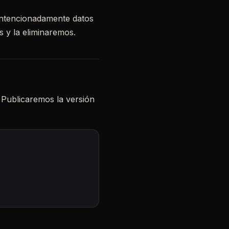
 intencionadamente datos
 y la eliminaremos.
 Publicaremos la versión