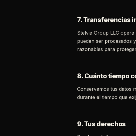
7. Transferencias 
Stelvia Group LLC opera 
pueden ser procesados y 
razonables para proteger
8. Cuánto tiempo 
Conservamos tus datos mie
durante el tiempo que exi
9. Tus derechos