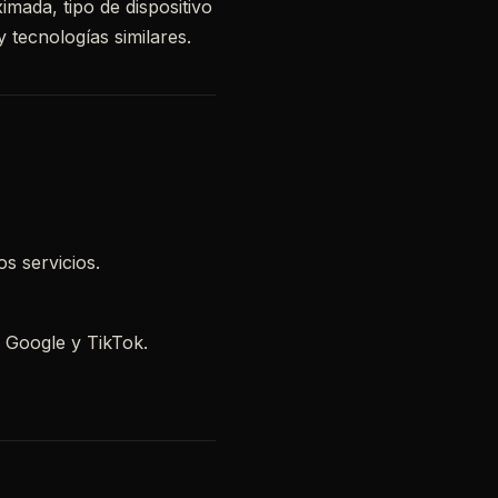
mada, tipo de dispositivo
 tecnologías similares.
s servicios.
 Google y TikTok.