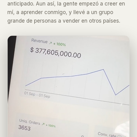
anticipado. Aun así, la gente empezó a creer en
mí, a aprender conmigo, y llevé a un grupo
grande de personas a vender en otros países.