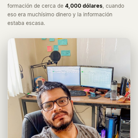
formación de cerca de
4,000 dólares
, cuando
eso era muchísimo dinero y la información
estaba escasa.