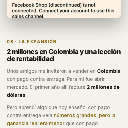
08 · LA EXPANSIÓN
2 millones en Colombia y una lección
de rentabilidad
Unos amigos me invitaron a vender en
Colombia
con pago contra entrega. Para mí fue abrir
mercado. El primer año allí facturé
2 millones de
dólares
.
Pero aprendí algo que hoy enseño: con pago
contra entrega veía
números grandes, pero la
ganancia real era menor
que con pago