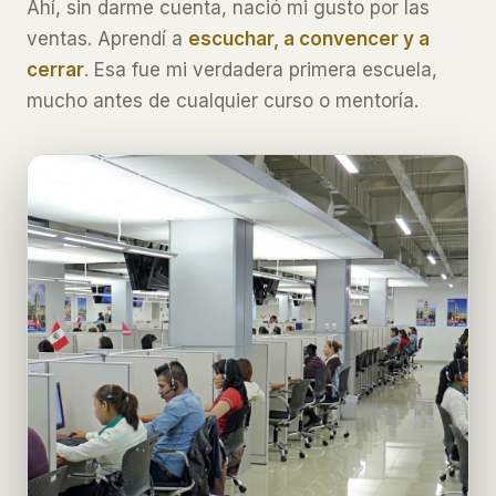
Ahí, sin darme cuenta, nació mi gusto por las
ventas. Aprendí a
escuchar, a convencer y a
cerrar
. Esa fue mi verdadera primera escuela,
mucho antes de cualquier curso o mentoría.