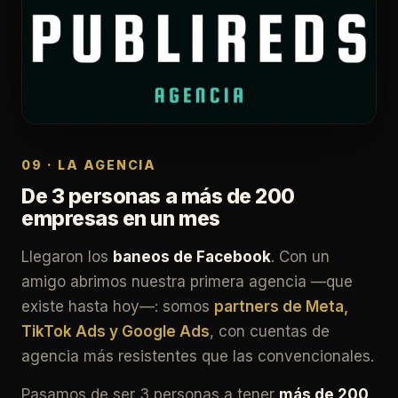
09 · LA AGENCIA
De 3 personas a más de 200
empresas en un mes
Llegaron los
baneos de Facebook
. Con un
amigo abrimos nuestra primera agencia —que
existe hasta hoy—: somos
partners de Meta,
TikTok Ads y Google Ads
, con cuentas de
agencia más resistentes que las convencionales.
Pasamos de ser 3 personas a tener
más de 200