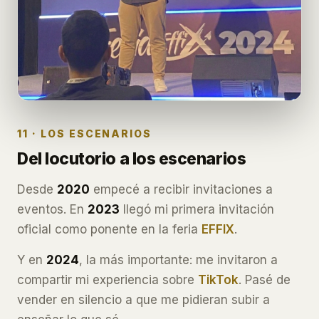
11 · LOS ESCENARIOS
Del locutorio a los escenarios
Desde
2020
empecé a recibir invitaciones a
eventos. En
2023
llegó mi primera invitación
oficial como ponente en la feria
EFFIX
.
Y en
2024
, la más importante: me invitaron a
compartir mi experiencia sobre
TikTok
. Pasé de
vender en silencio a que me pidieran subir a