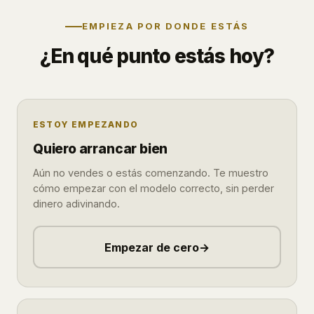
EMPIEZA POR DONDE ESTÁS
¿En qué punto estás hoy?
ESTOY EMPEZANDO
Quiero arrancar bien
Aún no vendes o estás comenzando. Te muestro
cómo empezar con el modelo correcto, sin perder
dinero adivinando.
Empezar de cero
→