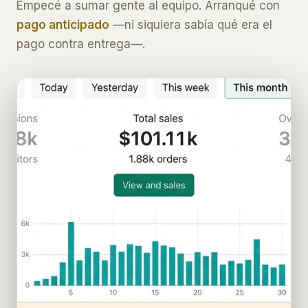
Empecé a sumar gente al equipo. Arranqué con
pago anticipado
—ni siquiera sabía qué era el
pago contra entrega—.