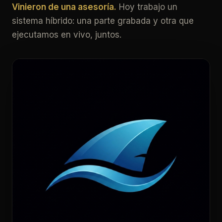
Vinieron de una asesoría.
Hoy trabajo un
sistema híbrido: una parte grabada y otra que
ejecutamos en vivo, juntos.