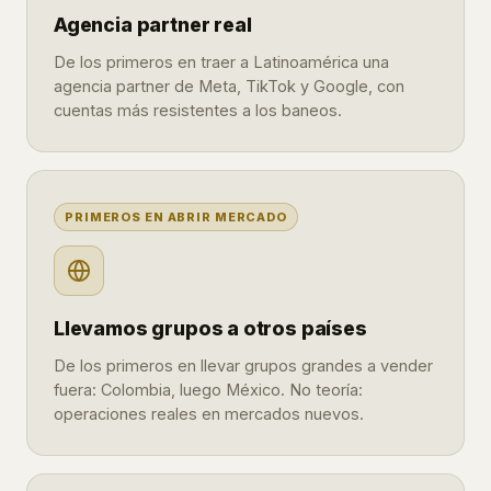
Agencia partner real
De los primeros en traer a Latinoamérica una
agencia partner de Meta, TikTok y Google, con
cuentas más resistentes a los baneos.
PRIMEROS EN ABRIR MERCADO
Llevamos grupos a otros países
De los primeros en llevar grupos grandes a vender
fuera: Colombia, luego México. No teoría:
operaciones reales en mercados nuevos.