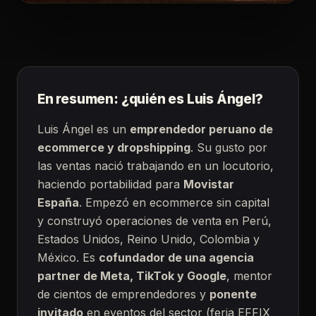
En resumen: ¿quién es Luis Ángel?
Luis Ángel es un
emprendedor peruano de
ecommerce y dropshipping
. Su gusto por
las ventas nació trabajando en un locutorio,
haciendo portabilidad para
Movistar
España
. Empezó en ecommerce sin capital
y construyó operaciones de venta en Perú,
Estados Unidos, Reino Unido, Colombia y
México. Es
cofundador de una agencia
partner de Meta, TikTok y Google
, mentor
de cientos de emprendedores y
ponente
invitado
en eventos del sector (feria EFFIX