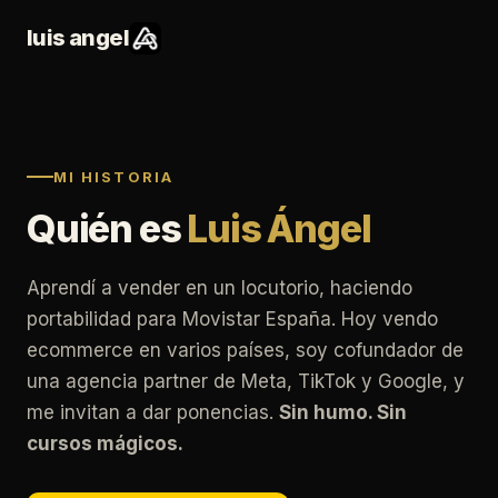
luis angel
MI HISTORIA
Quién es
Luis Ángel
Aprendí a vender en un locutorio, haciendo
portabilidad para Movistar España. Hoy vendo
ecommerce en varios países, soy cofundador de
una agencia partner de Meta, TikTok y Google, y
me invitan a dar ponencias.
Sin humo. Sin
cursos mágicos.