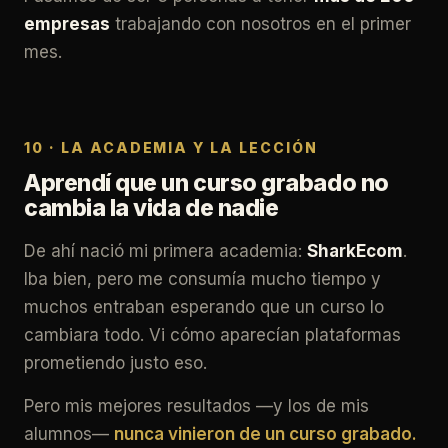
empresas
trabajando con nosotros en el primer
mes.
10 · LA ACADEMIA Y LA LECCIÓN
Aprendí que un curso grabado no
cambia la vida de nadie
De ahí nació mi primera academia:
SharkEcom
.
Iba bien, pero me consumía mucho tiempo y
muchos entraban esperando que un curso lo
cambiara todo. Vi cómo aparecían plataformas
prometiendo justo eso.
Pero mis mejores resultados —y los de mis
alumnos—
nunca vinieron de un curso grabado.