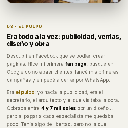
03 · EL PULPO
Era todo a la vez: publicidad, ventas,
diseño y obra
Descubrí en Facebook que se podían crear
páginas. Hice mi primera
fan page
, busqué en
Google cómo atraer clientes, lancé mis primeras
campañas y empecé a cerrar por WhatsApp.
Era
el pulpo
: yo hacía la publicidad, era el
secretario, el arquitecto y el que visitaba la obra.
Cobraba entre
4 y 7 mil soles
por un diseño…
pero al pagar a cada especialista me quedaba
poco. Tenía algo de libertad, pero no la que