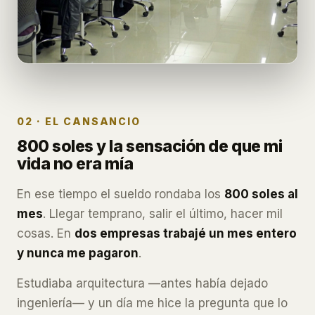
02 · EL CANSANCIO
800 soles y la sensación de que mi
vida no era mía
En ese tiempo el sueldo rondaba los
800 soles al
mes
. Llegar temprano, salir el último, hacer mil
cosas. En
dos empresas trabajé un mes entero
y nunca me pagaron
.
Estudiaba arquitectura —antes había dejado
ingeniería— y un día me hice la pregunta que lo