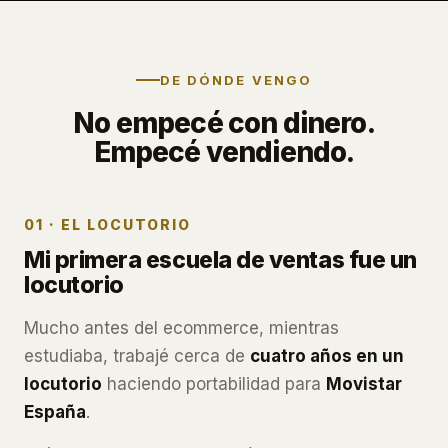
DE DÓNDE VENGO
No empecé con dinero.
Empecé vendiendo.
01 · EL LOCUTORIO
Mi primera escuela de ventas fue un
locutorio
Mucho antes del ecommerce, mientras
estudiaba, trabajé cerca de
cuatro años en un
locutorio
haciendo portabilidad para
Movistar
España
.