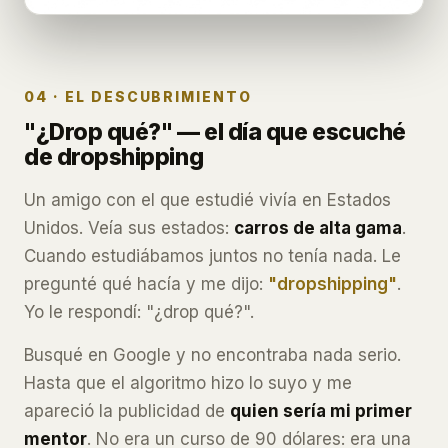
04 · EL DESCUBRIMIENTO
"¿Drop qué?" — el día que escuché
de dropshipping
Un amigo con el que estudié vivía en Estados
Unidos. Veía sus estados:
carros de alta gama
.
Cuando estudiábamos juntos no tenía nada. Le
pregunté qué hacía y me dijo:
"dropshipping"
.
Yo le respondí: "¿drop qué?".
Busqué en Google y no encontraba nada serio.
Hasta que el algoritmo hizo lo suyo y me
apareció la publicidad de
quien sería mi primer
mentor
. No era un curso de 90 dólares: era una