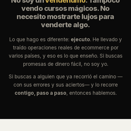
No soy un
vendehumo
. Tampoco
vendo cursos mágicos. No
necesito mostrarte lujos para
venderte algo.
Lo que hago es diferente:
ejecuto
. He llevado y
traído operaciones reales de ecommerce por
varios países, y eso es lo que enseño. Si buscas
promesas de dinero fácil, no soy yo.
Si buscas a alguien que ya recorrió el camino —
con sus errores y sus aciertos— y lo recorre
contigo, paso a paso
, entonces hablemos.